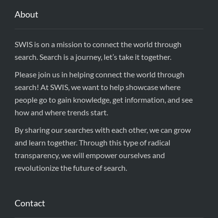
About
SWIS is on a mission to connect the world through
search. Search is a journey, let’s take it together.
Please join us in helping connect the world through
search! At SWIS, we want to help showcase where
people go to gain knowledge, get information, and see
how and where trends start.
By sharing our searches with each other, we can grow
and learn together. Through this type of radical
transparency, we will empower ourselves and
revolutionize the future of search.
Contact