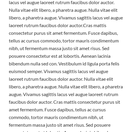
lacus vel augue laoreet rutrum faucibus dolor auctor.
Nulla vitae elit libero, a pharetra augue. Nulla vitae elit
libero, a pharetra augue. Vivamus sagittis lacus vel augue
laoreet rutrum faucibus dolor auctor.Cras mattis
consectetur purus sit amet fermentum. Fusce dapibus,
tellus ac cursus commodo, tortor mauris condimentum
nibh, ut fermentum massa justo sit amet risus. Sed
posuere consectetur est at lobortis. Aenean lacinia
bibendum nulla sed con. Vestibulum id ligula porta felis
euismod semper. Vivamus sagittis lacus vel augue
laoreet rutrum faucibus dolor auctor. Nulla vitae elit
libero, a pharetra augue. Nulla vitae elit libero, a pharetra
augue. Vivamus sagittis lacus vel augue laoreet rutrum
faucibus dolor auctor. Cras mattis consectetur purus sit
amet fermentum. Fusce dapibus, tellus ac cursus
commodo, tortor mauris condimentum nibh, ut
fermentum massa justo sit amet risus. Sed posuere